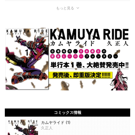
もっと見る
コミックス情報
カムヤライド (1)
久正人