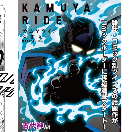
詳細ページへのリンク