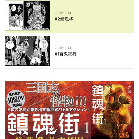
2018/12/14
#2鎮魂将
2018/12/14
#1百鬼夜行