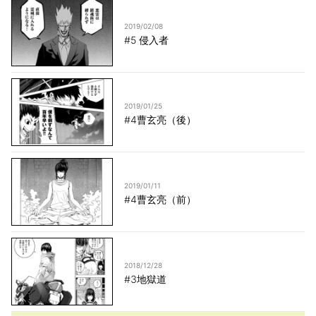
2019/02/08
#5 侵入者
2019/01/25
#4曹玄亮（後）
2019/01/11
#4曹玄亮（前）
2018/12/28
#3地獄道