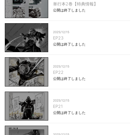
単行本2巻【特典情報】
公開は終了しました
2025/12/15
EP23
公開は終了しました
2025/12/15
EP22
公開は終了しました
2025/12/15
EP21
公開は終了しました
2025/12/15