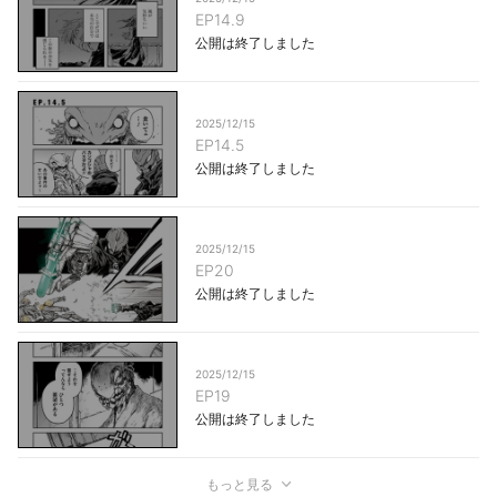
EP14.9
公開は終了しました
2025/12/15
EP14.5
公開は終了しました
2025/12/15
EP20
公開は終了しました
2025/12/15
EP19
公開は終了しました
もっと見る