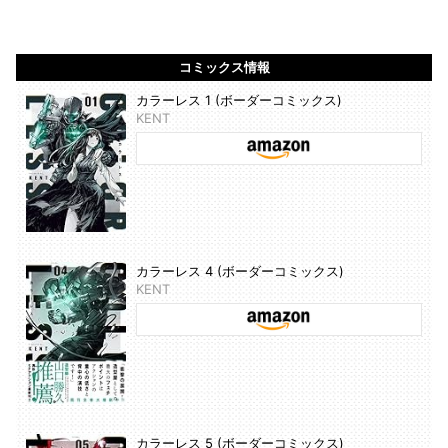
コミックス情報
カラーレス 1 (ボーダーコミックス)
KENT
カラーレス 4 (ボーダーコミックス)
KENT
カラーレス 5 (ボーダーコミックス)