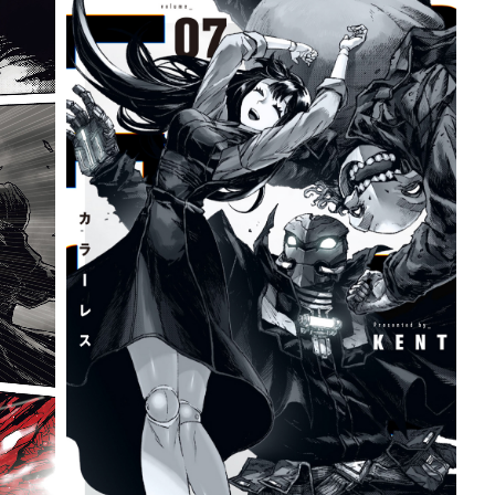
詳細ページへのリンク