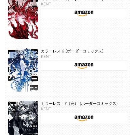
KENT
カラーレス 6 (ボーダーコミックス)
KENT
カラーレス 7（完） (ボーダーコミックス)
KENT