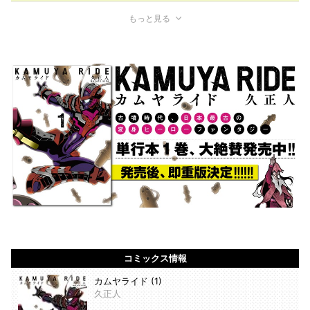
もっと見る
コミックス情報
カムヤライド (1)
久正人