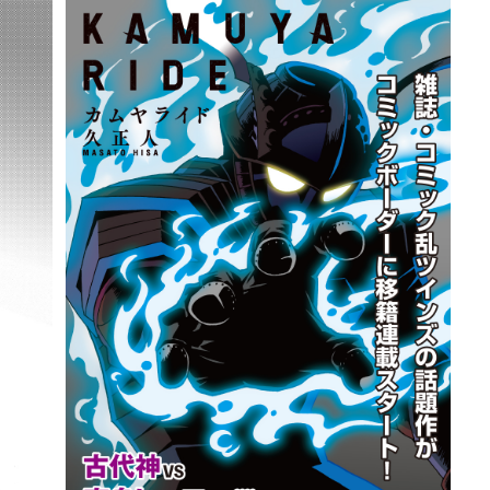
詳細ページへのリンク