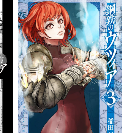
詳細ページへのリンク