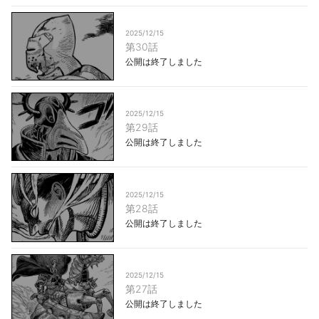
2025/12/15
第30話
公開は終了しました
2025/12/15
第29話
公開は終了しました
2025/12/15
第28話
公開は終了しました
2025/12/15
第27話
公開は終了しました