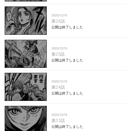
2025/12/15
第26話
公開は終了しました
2025/12/15
第25話
公開は終了しました
2025/12/15
第24話
公開は終了しました
2025/12/15
第23話
公開は終了しました