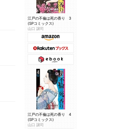
江戸の不倫は死の香り 3
(SPコミックス)
山口 譲司
江戸の不倫は死の香り 4
(SPコミックス)
山口 譲司