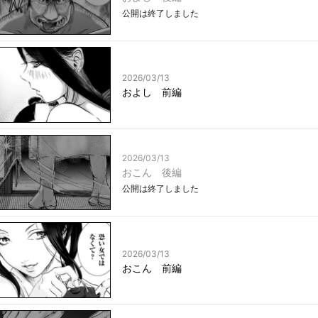
公開は終了しました
2026/03/13
およし 前編
2026/03/13
おこん 後編
公開は終了しました
2026/03/13
おこん 前編