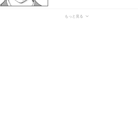
もっと見る