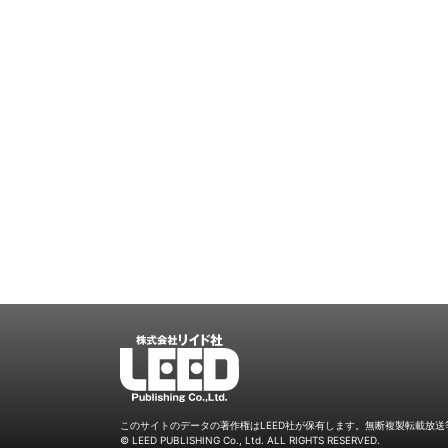
LEED
このサイトのデータの著作権はLEED社が保有します。
無断複製転載放送
© LEED PUBLISHING Co., Ltd. ALL RIGHTS RESERVED.