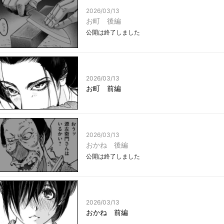
2026/03/13
お町 後編
公開は終了しました
2026/03/13
お町 前編
2026/03/13
おかね 後編
公開は終了しました
2026/03/13
おかね 前編