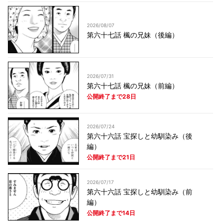
2026/08/07
第六十七話 楓の兄妹（後編）
2026/07/31
第六十七話 楓の兄妹（前編）
公開終了まで28日
2026/07/24
第六十六話 宝探しと幼馴染み（後
編）
公開終了まで21日
2026/07/17
第六十六話 宝探しと幼馴染み（前
編）
公開終了まで14日