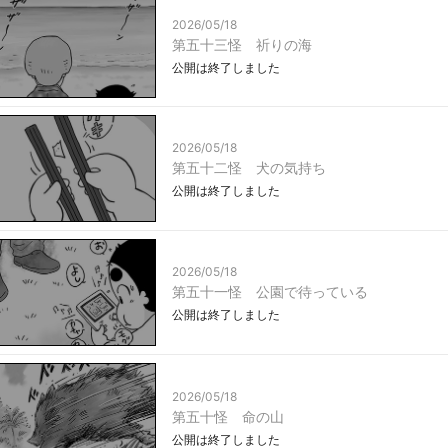
2026/05/18
第五十三怪 祈りの海
公開は終了しました
2026/05/18
第五十二怪 犬の気持ち
公開は終了しました
2026/05/18
第五十一怪 公園で待っている
公開は終了しました
2026/05/18
第五十怪 命の山
公開は終了しました