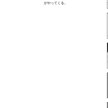
がやってくる。