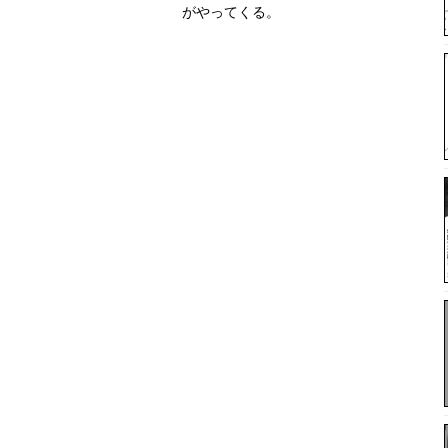
がやってくる。