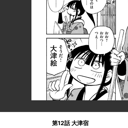
第12話 大津宿