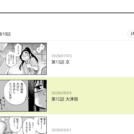
全13話
2026/07/03
第13話 京
2026/06/05
第12話 大津宿
2026/05/01