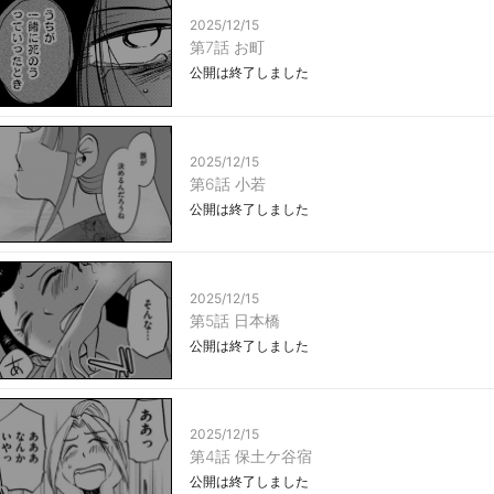
2025/12/15
第7話 お町
公開は終了しました
2025/12/15
第6話 小若
公開は終了しました
2025/12/15
第5話 日本橋
公開は終了しました
2025/12/15
第4話 保土ケ谷宿
公開は終了しました