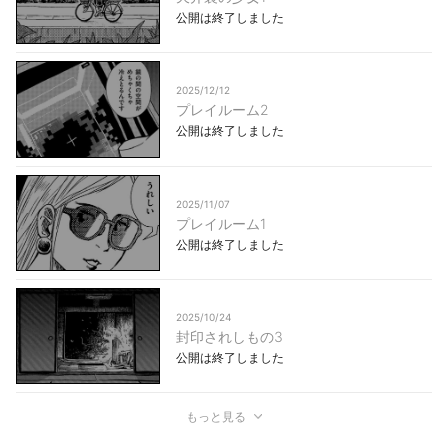
公開は終了しました
2025/12/12
プレイルーム2
公開は終了しました
2025/11/07
プレイルーム1
公開は終了しました
2025/10/24
封印されしもの3
公開は終了しました
もっと見る