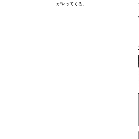
がやってくる。