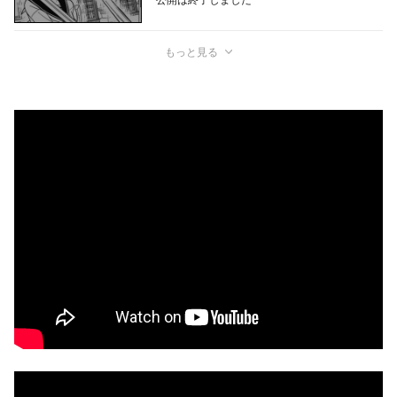
もっと見る