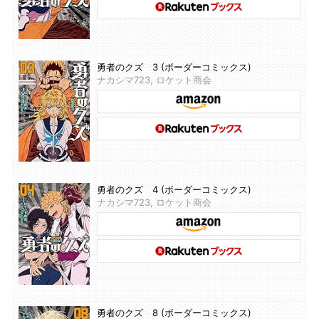
勇者のクズ 3 (ボーダーコミックス)
ナカシマ723, ロケット商会
勇者のクズ 4 (ボーダーコミックス)
ナカシマ723, ロケット商会
勇者のクズ 8 (ボーダーコミックス)