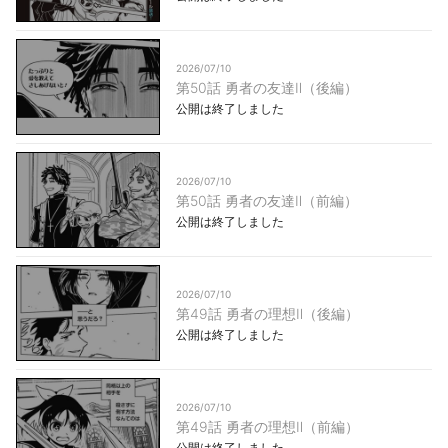
2026/07/10
第50話 勇者の友達Ⅱ（後編）
公開は終了しました
2026/07/10
第50話 勇者の友達Ⅱ（前編）
公開は終了しました
2026/07/10
第49話 勇者の理想Ⅱ（後編）
公開は終了しました
2026/07/10
第49話 勇者の理想Ⅱ（前編）
公開は終了しました