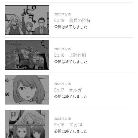
2025/12/15
Ep.19 傭兵の矜持
公開は終了しました
2025/12/15
Ep.18 上陸作戦
公開は終了しました
2025/12/15
Ep.17 オルガ
公開は終了しました
2025/12/15
Ep.16 10と14
公開は終了しました