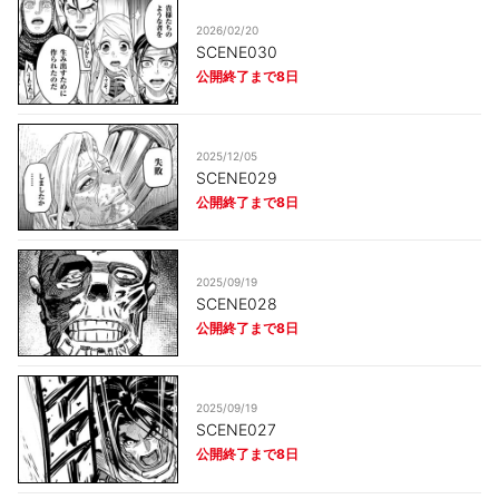
2026/02/20
SCENE030
公開終了まで8日
2025/12/05
SCENE029
公開終了まで8日
2025/09/19
SCENE028
公開終了まで8日
2025/09/19
SCENE027
公開終了まで8日