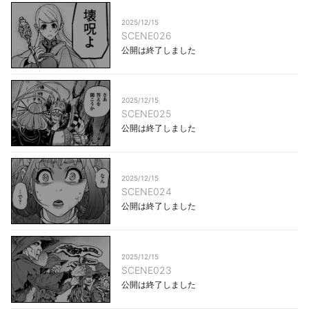
2025/12/15
SCENE026
公開は終了しました
2025/12/15
SCENE025
公開は終了しました
2025/12/15
SCENE024
公開は終了しました
2025/12/15
SCENE023
公開は終了しました