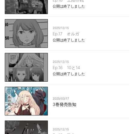
公開は終了しました
2025/12/15
Ep.17 オルガ
公開は終了しました
2025/12/15
Ep.16 10と14
公開は終了しました
2025/03/17
3巻発売告知
2025/12/15