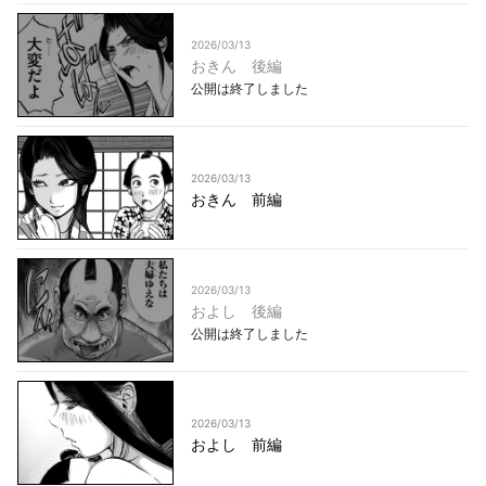
2026/03/13
おきん 後編
公開は終了しました
2026/03/13
おきん 前編
2026/03/13
およし 後編
公開は終了しました
2026/03/13
およし 前編