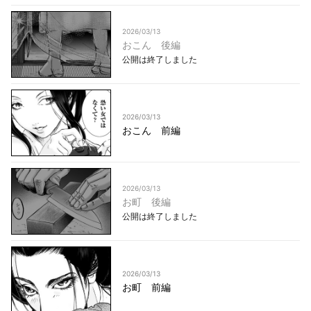
2026/03/13
おこん 後編
公開は終了しました
2026/03/13
おこん 前編
2026/03/13
お町 後編
公開は終了しました
2026/03/13
お町 前編