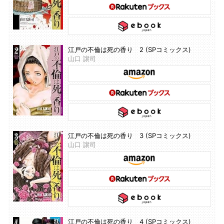
江戸の不倫は死の香り 2 (SPコミックス)
山口 譲司
江戸の不倫は死の香り 3 (SPコミックス)
山口 譲司
江戸の不倫は死の香り 4 (SPコミックス)