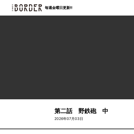
border
毎週金曜日更新!!
第二話 野鉄砲 中
2026年07月03日