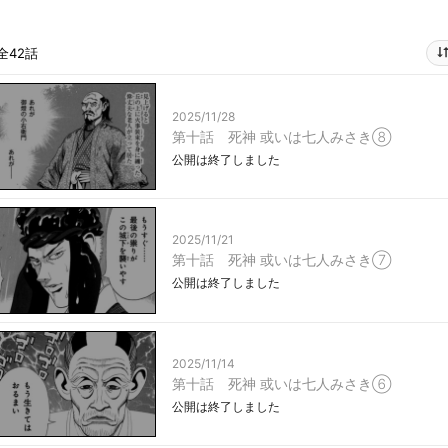
全42話
2025/11/28
第十話 死神 或いは七人みさき⑧
公開は終了しました
2025/11/21
第十話 死神 或いは七人みさき⑦
公開は終了しました
2025/11/14
第十話 死神 或いは七人みさき⑥
公開は終了しました