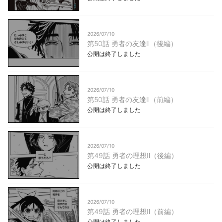
2026/07/10
第50話 勇者の友達Ⅱ（後編）
公開は終了しました
2026/07/10
第50話 勇者の友達Ⅱ（前編）
公開は終了しました
2026/07/10
第49話 勇者の理想Ⅱ（後編）
公開は終了しました
2026/07/10
第49話 勇者の理想Ⅱ（前編）
公開は終了しました