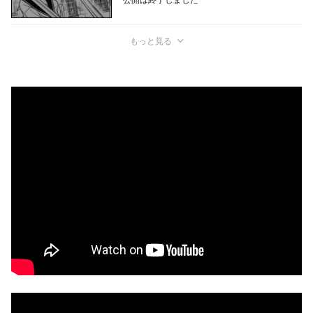
もっと見る