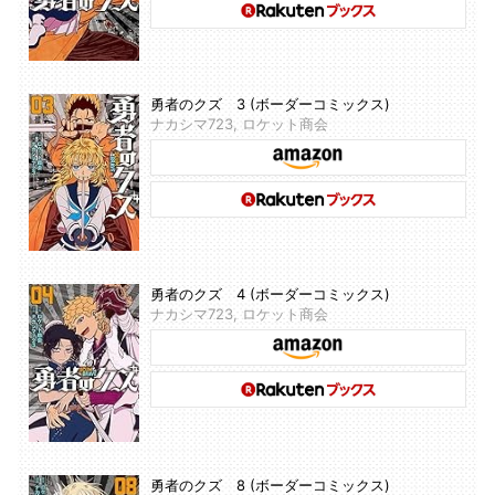
勇者のクズ 3 (ボーダーコミックス)
ナカシマ723, ロケット商会
勇者のクズ 4 (ボーダーコミックス)
ナカシマ723, ロケット商会
勇者のクズ 8 (ボーダーコミックス)