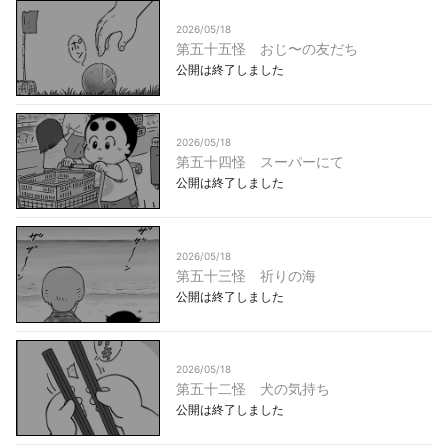
2026/05/18
第五十五怪 おじ〜の友だち
公開は終了しました
2026/05/18
第五十四怪 スーパーにて
公開は終了しました
2026/05/18
第五十三怪 祈りの海
公開は終了しました
2026/05/18
第五十二怪 犬の気持ち
公開は終了しました