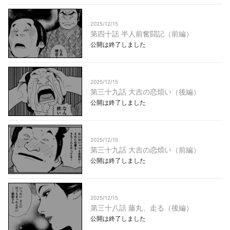
2025/12/15
第四十話 半人前奮闘記（前編）
公開は終了しました
2025/12/15
第三十九話 大吉の恋煩い（後編）
公開は終了しました
2025/12/15
第三十九話 大吉の恋煩い（前編）
公開は終了しました
2025/12/15
第三十八話 藤丸、走る（後編）
公開は終了しました