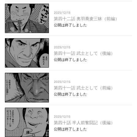
2025/12/15
第四十二話 奥羽蕎麦三昧（前編）
公開は終了しました
2025/12/15
第四十一話 武士として（後編）
公開は終了しました
2025/12/15
第四十一話 武士として（前編）
公開は終了しました
2025/12/15
第四十話 半人前奮闘記（後編）
公開は終了しました