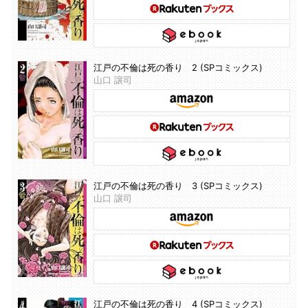
江戸の不倫は死の香り 2 (SPコミックス)
山口 譲司
江戸の不倫は死の香り 3 (SPコミックス)
山口 譲司
江戸の不倫は死の香り 4 (SPコミックス)