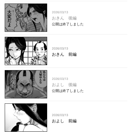
2026/03/13
おきん 後編
公開は終了しました
2026/03/13
おきん 前編
2026/03/13
およし 後編
公開は終了しました
2026/03/13
およし 前編