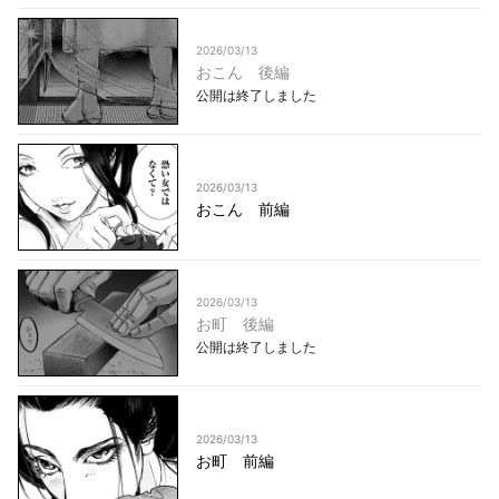
2026/03/13
おこん 後編
公開は終了しました
2026/03/13
おこん 前編
2026/03/13
お町 後編
公開は終了しました
2026/03/13
お町 前編