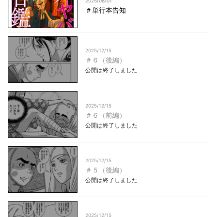
2025/08/01
＃単行本告知
2025/12/15
＃６（後編）
公開は終了しました
2025/12/15
＃６（前編）
公開は終了しました
2025/12/15
＃５（後編）
公開は終了しました
2025/12/15