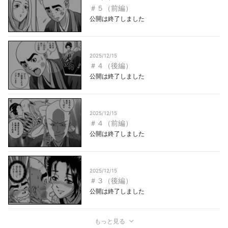
＃５（前編）
公開は終了しました
2025/12/15
＃４（後編）
公開は終了しました
2025/12/15
＃４（前編）
公開は終了しました
2025/12/15
＃３（後編）
公開は終了しました
もっと見る