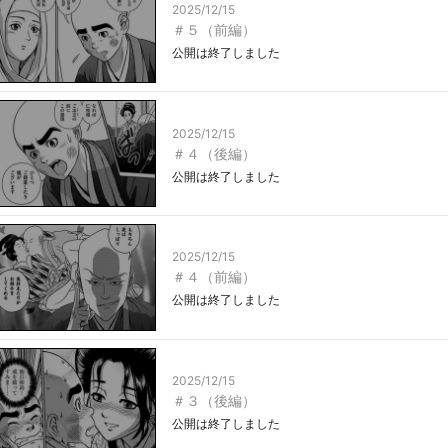
2025/12/15
＃５（前編）
公開は終了しました
2025/12/15
＃４（後編）
公開は終了しました
2025/12/15
＃４（前編）
公開は終了しました
2025/12/15
＃３（後編）
公開は終了しました