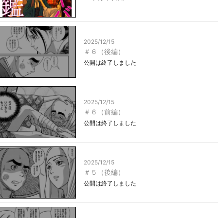
2025/12/15
＃６（後編）
公開は終了しました
2025/12/15
＃６（前編）
公開は終了しました
2025/12/15
＃５（後編）
公開は終了しました