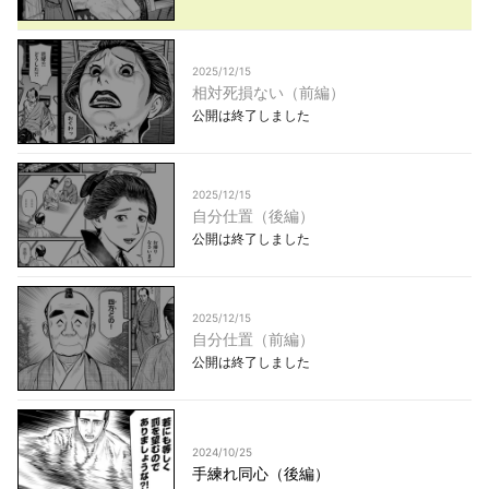
2025/12/15
相対死損ない（前編）
公開は終了しました
2025/12/15
自分仕置（後編）
公開は終了しました
2025/12/15
自分仕置（前編）
公開は終了しました
2024/10/25
手練れ同心（後編）