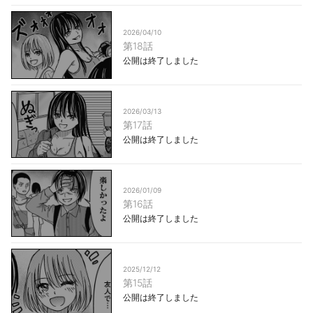
2026/04/10
第18話
公開は終了しました
2026/03/13
第17話
公開は終了しました
2026/01/09
第16話
公開は終了しました
2025/12/12
第15話
公開は終了しました