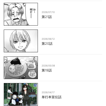
2026/07/10
第21話
2026/06/12
第20話
2026/05/08
第19話
2026/04/17
単行本宣伝話