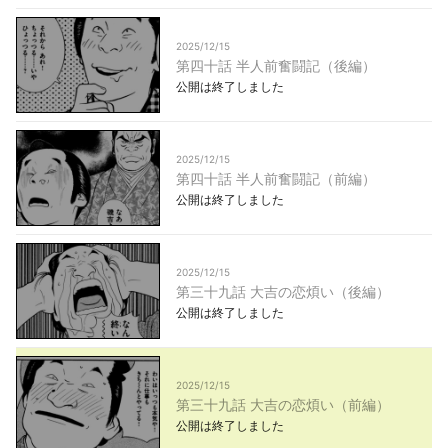
2025/12/15
第四十話 半人前奮闘記（後編）
公開は終了しました
2025/12/15
第四十話 半人前奮闘記（前編）
公開は終了しました
2025/12/15
第三十九話 大吉の恋煩い（後編）
公開は終了しました
2025/12/15
第三十九話 大吉の恋煩い（前編）
公開は終了しました