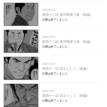
2025/12/15
第四十二話 奥羽蕎麦三昧（後編）
公開は終了しました
2025/12/15
第四十二話 奥羽蕎麦三昧（前編）
公開は終了しました
2025/12/15
第四十一話 武士として（後編）
公開は終了しました
2025/12/15
第四十一話 武士として（前編）
公開は終了しました