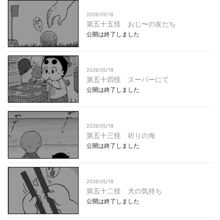
2026/05/18
第五十五怪 おじ〜の友だち
公開は終了しました
2026/05/18
第五十四怪 スーパーにて
公開は終了しました
2026/05/18
第五十三怪 祈りの海
公開は終了しました
2026/05/18
第五十二怪 犬の気持ち
公開は終了しました