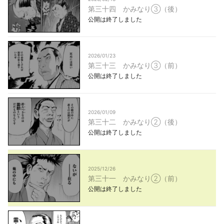
第三十四 かみなり③（後）
公開は終了しました
2026/01/23
第三十三 かみなり③（前）
公開は終了しました
2026/01/09
第三十二 かみなり②（後）
公開は終了しました
2025/12/26
第三十一 かみなり②（前）
公開は終了しました