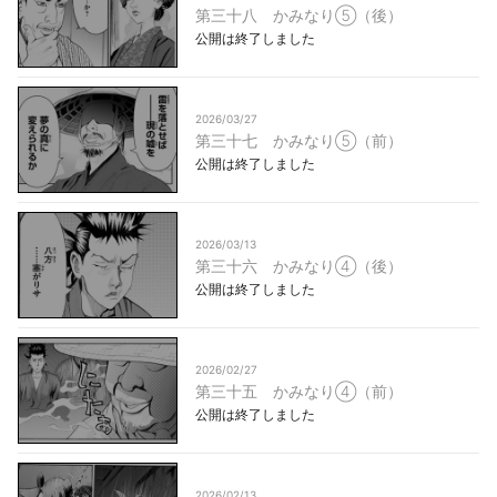
第三十八 かみなり⑤（後）
公開は終了しました
2026/03/27
第三十七 かみなり⑤（前）
公開は終了しました
2026/03/13
第三十六 かみなり④（後）
公開は終了しました
2026/02/27
第三十五 かみなり④（前）
公開は終了しました
2026/02/13