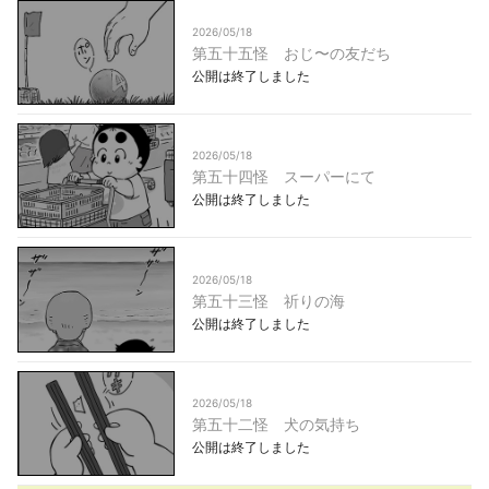
2026/05/18
第五十五怪 おじ〜の友だち
公開は終了しました
2026/05/18
第五十四怪 スーパーにて
公開は終了しました
2026/05/18
第五十三怪 祈りの海
公開は終了しました
2026/05/18
第五十二怪 犬の気持ち
公開は終了しました