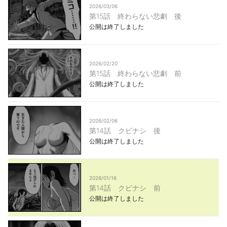
2026/03/06
第15話 終わらない悲劇 後
公開は終了しました
2026/02/20
第15話 終わらない悲劇 前
公開は終了しました
2026/02/06
第14話 クビナシ 後
公開は終了しました
2026/01/16
第14話 クビナシ 前
公開は終了しました