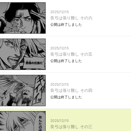
2025/12/15
良弓は張り難し その六
公開は終了しました
2025/12/15
良弓は張り難し その五
公開は終了しました
2025/12/15
良弓は張り難し その四
公開は終了しました
2025/12/15
良弓は張り難し その三