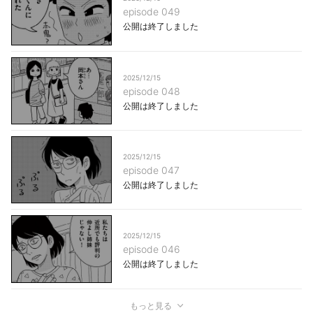
episode 049
公開は終了しました
2025/12/15
episode 048
公開は終了しました
2025/12/15
episode 047
公開は終了しました
2025/12/15
episode 046
公開は終了しました
もっと見る