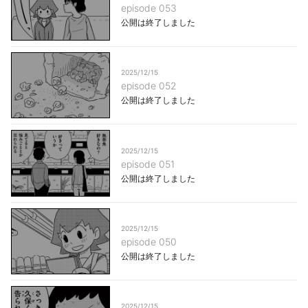
episode 053
公開は終了しました
2025/12/15
episode 052
公開は終了しました
2025/12/15
episode 051
公開は終了しました
2025/12/15
episode 050
公開は終了しました
2025/12/15