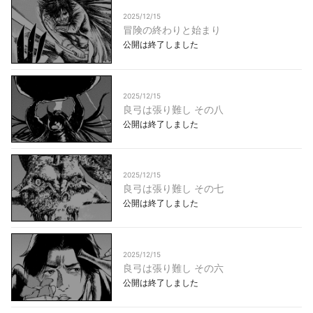
2025/12/15
冒険の終わりと始まり
公開は終了しました
2025/12/15
良弓は張り難し その八
公開は終了しました
2025/12/15
良弓は張り難し その七
公開は終了しました
2025/12/15
良弓は張り難し その六
公開は終了しました