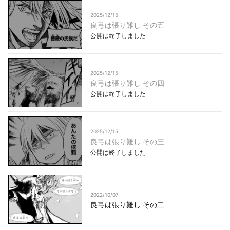
2025/12/15
良弓は張り難し その五
公開は終了しました
2025/12/15
良弓は張り難し その四
公開は終了しました
2025/12/15
良弓は張り難し その三
公開は終了しました
2022/10/07
良弓は張り難し その二