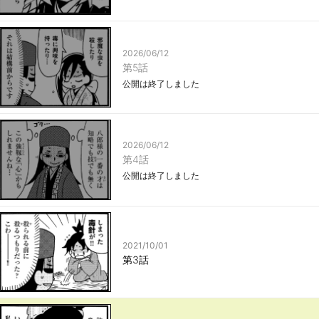
2026/06/12
第5話
公開は終了しました
2026/06/12
第4話
公開は終了しました
2021/10/01
第3話