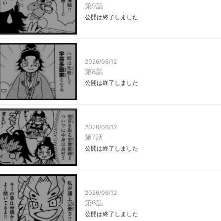
第9話
公開は終了しました
2026/06/12
第8話
公開は終了しました
2026/06/12
第7話
公開は終了しました
2026/06/12
第6話
公開は終了しました