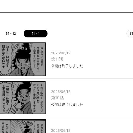
61 - 12
11 - 1
2026/06/12
第11話
公開は終了しました
2026/06/12
第10話
公開は終了しました
2026/06/12