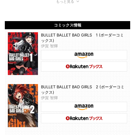
もっと見る
コミックス情報
BULLET BALLET BAD GIRLS 1 (ボーダーコミ
ックス)
伊賀 智輝
BULLET BALLET BAD GIRLS 2 (ボーダーコミ
ックス)
伊賀 智輝