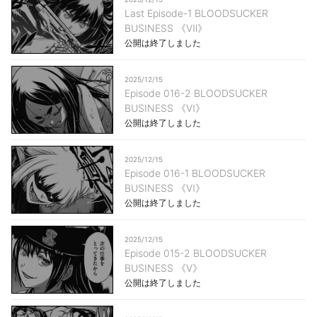
Last Episode-1 BLOODSUCKER
BUSINESS 《Ⅶ》
公開は終了しました
2025/12/15
Episode 016-2 BLOODSUCKER
BUSINESS 《Ⅵ》
公開は終了しました
2025/12/15
Episode 016-1 BLOODSUCKER
BUSINESS 《Ⅵ》
公開は終了しました
2025/12/15
Episode 015-2 BLOODSUCKER
BUSINESS 《Ⅴ》
公開は終了しました