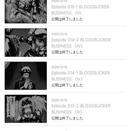
2025/12/15
Episode 015-1 BLOODSUCKER
BUSINESS 《Ⅴ》
公開は終了しました
2025/12/15
Episode 014-2 BLOODSUCKER
BUSINESS 《Ⅳ》
公開は終了しました
2025/12/15
Episode 014-1 BLOODSUCKER
BUSINESS 《Ⅳ》
公開は終了しました
2025/12/15
Episode 013-2 BLOODSUCKER
BUSINESS 《Ⅲ》
公開は終了しました