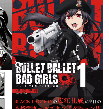
詳細ページへのリンク