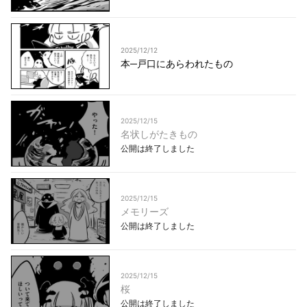
2025/12/12
本─戸口にあらわれたもの
2025/12/15
名状しがたきもの
公開は終了しました
2025/12/15
メモリーズ
公開は終了しました
2025/12/15
桜
公開は終了しました