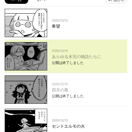
2025/12/12
希望
2025/12/15
あらゆる未完の物語たちに
公開は終了しました
2025/12/15
四月の風
公開は終了しました
2025/12/12
セントエルモの火